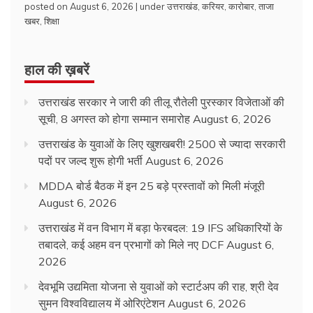
posted on August 6, 2026
|
under
उत्तराखंड
,
करियर
,
कारोबार
,
ताजा
खबर
,
शिक्षा
हाल की ख़बरें
उत्तराखंड सरकार ने जारी की तीलू रौतेली पुरस्कार विजेताओं की
सूची, 8 अगस्त को होगा सम्मान समारोह
August 6, 2026
उत्तराखंड के युवाओं के लिए खुशखबरी! 2500 से ज्यादा सरकारी
पदों पर जल्द शुरू होगी भर्ती
August 6, 2026
MDDA बोर्ड बैठक में इन 25 बड़े प्रस्तावों को मिली मंजूरी
August 6, 2026
उत्तराखंड में वन विभाग में बड़ा फेरबदल: 19 IFS अधिकारियों के
तबादले, कई अहम वन प्रभागों को मिले नए DCF
August 6,
2026
देवभूमि उद्यमिता योजना से युवाओं को स्टार्टअप की राह, श्री देव
सुमन विश्वविद्यालय में ओरिएंटेशन
August 6, 2026