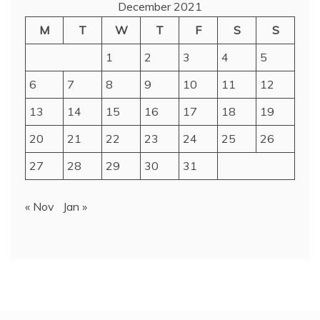
December 2021
M
T
W
T
F
S
S
1
2
3
4
5
6
7
8
9
10
11
12
13
14
15
16
17
18
19
20
21
22
23
24
25
26
27
28
29
30
31
« Nov
Jan »