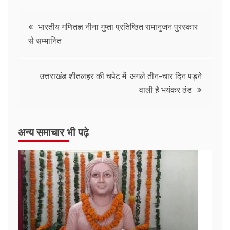
भारतीय गणितज्ञ नीना गुप्ता प्रतिष्ठित रामानुजन पुरस्कार
से सम्मानित
उत्तराखंड शीतलहर की चपेट में, अगले तीन-चार दिन पड़ने
वाली है भयंकर ठंड
अन्य समाचार भी पढ़े