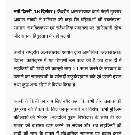
नयी दिल्ली, 18 दिसंबर।
केंद्रीय अल्पसंख्यक कार्य मंत्री मुख्तार
अब्बास नकवी ने शनिवार को कहा कि महिलाओं की स्वतंत्रता,
सम्मान, सशक्तिकरण एवं संवैधानिक समानता पर ‘तालिबानी सोच
और सनक’ हिंदुस्तान में नहीं चलेगी।
उन्होंने राष्ट्रीय अल्पसंख्यक आयोग द्वारा आयोजित “अल्पसंख्यक
दिवस” कार्यक्रम में यह टिप्पणी उस वक्त की है जब हाल ही में
लड़कियों की शादी की कानूनी उम्र 21 साल करने के सरकार के
फैसले का समाजवादी के सांसदों शफुर्करहमान बर्क एवं एसटी हसन
तथा कुछ अन्य लोगों ने विरोध किया है।
नकवी ने किसी का नाम लिए बगैर कहा कि कभी तीन तलाक की
कुप्रथा को रोकने के लिए कानून बनाने का विरोध, कभी मुस्लिम
महिलाओं को ‘मेहरम’ (नजदीकी पुरुष रिश्तेदार) के साथ ही हज
यात्रा की बाध्यता खत्म करने पर सवाल और अब लड़कियों की
शादी की उम्र के मामले में संवैधानिक समानता पर बवाल करने