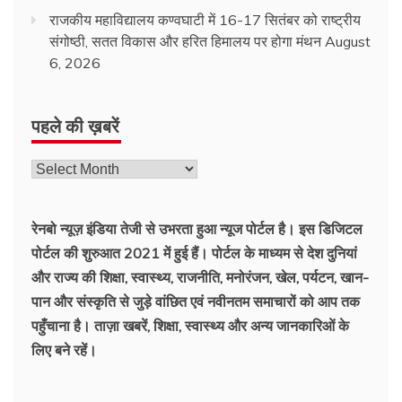
राजकीय महाविद्यालय कण्वघाटी में 16-17 सितंबर को राष्ट्रीय
संगोष्ठी, सतत विकास और हरित हिमालय पर होगा मंथन
August
6, 2026
पहले की ख़बरें
रेनबो न्यूज़ इंडिया तेजी से उभरता हुआ न्‍यूज पोर्टल है। इस डिजिटल
पोर्टल की शुरुआत 2021 में हुई हैं। पोर्टल के माध्यम से देश दुनियां
और राज्य की शिक्षा, स्वास्थ्य, राजनीति, मनोरंजन, खेल, पर्यटन, खान-
पान और संस्कृति से जुड़े वांछित एवं नवीनतम समाचारों को आप तक
पहुँचाना है। ताज़ा खबरें, शिक्षा, स्वास्थ्य और अन्य जानकारिओं के
लिए बने रहें।