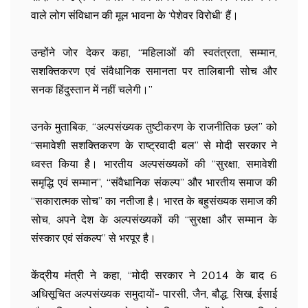
वाले लोग संविधान की मूल भावना के ‘पेशेवर विरोधी’ हैं।
उन्होंने जोर देकर कहा, ‘‘महिलाओं की स्वतंत्रता, सम्मान,
सशक्तिकरण एवं संवैधानिक समानता पर तालिबानी सोच और
सनक हिंदुस्तान में नहीं चलेगी।’’
उनके मुताबिक, “अल्पसंख्यक तुष्टीकरण के राजनीतिक छल” को
“समावेशी सशक्तिकरण के राष्ट्रवादी बल” से मोदी सरकार ने
ध्वस्त किया है। भारतीय अल्पसंख्यकों की “सुरक्षा, समावेशी
समृद्धि एवं सम्मान”, “संवैधानिक संकल्प” और भारतीय समाज की
“सकारात्मक सोच” का नतीजा है। भारत के बहुसंख्यक समाज की
सोच, अपने देश के अल्पसंख्यकों की “सुरक्षा और सम्मान के
संस्कार एवं संकल्प” से भरपूर है।
केंद्रीय मंत्री ने कहा, ‘‘मोदी सरकार ने 2014 के बाद 6
अधिसूचित अल्पसंख्यक समुदायों- पारसी, जैन, बौद्ध, सिख, ईसाई