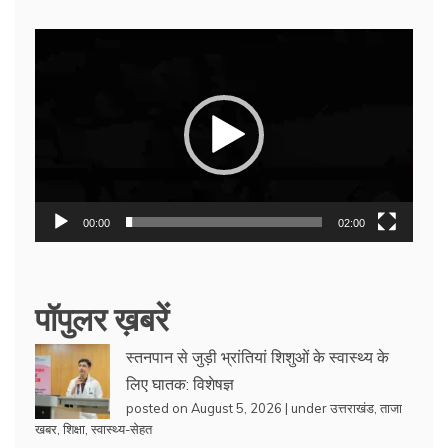
Video
Player
00:00
02:00
पॉपुलर ख़बरें
स्तनपान से जुड़ी भ्रांतियां शिशुओं के स्वास्थ्य के
लिए घातक: विशेषज्ञ
posted on August 5, 2026
|
under
उत्तराखंड
,
ताजा
खबर
,
शिक्षा
,
स्वास्थ्य-सेहत