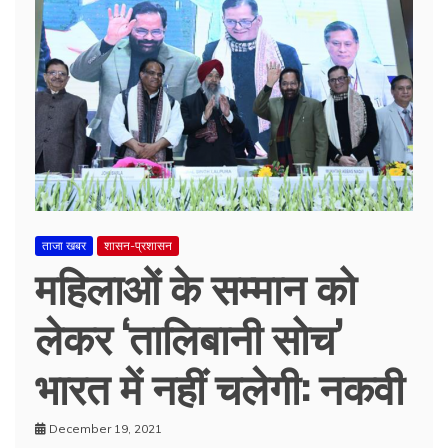
ताजा खबर
शासन-प्रशासन
महिलाओं के सम्मान को
लेकर ‘तालिबानी सोच’
भारत में नहीं चलेगी: नकवी
December 19, 2021