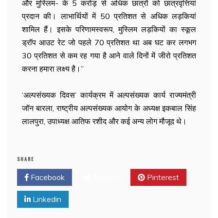
और मुस्लिम- के 5 करोड़ से अधिक छात्रों को छात्रवृत्तियां
प्रदान की। लाभार्थियों में 50 प्रतिशत से अधिक लड़कियां
शामिल हैं। इसके परिणामस्वरूप, मुस्लिम लड़कियों का स्कूल
ड्रॉप आउट रेट जो पहले 70 प्रतिशत था अब घट कर लगभग
30 प्रतिशत से कम रह गया है आने वाले दिनों में जीरो प्रतिशत
करना हमारा लक्ष्य है।’’
‘अल्पसंख्यक दिवस’ कार्यक्रम में अल्पसंख्यक कार्य राज्यमंत्री
जॉन बारला, राष्ट्रीय अल्पसंख्यक आयोग के अध्यक्ष इकबाल सिंह
लालपुरा, उपाध्यक्ष आतिफ रशीद और कई अन्य लोग मौजूद थे।
SHARE
Facebook
Twitter
Pinterest
Linkedin