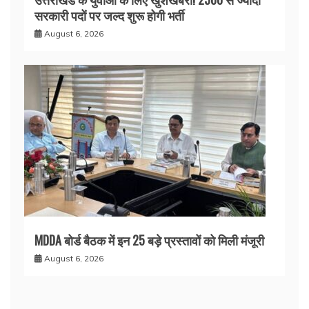
सरकारी पदों पर जल्द शुरू होगी भर्ती
August 6, 2026
MDDA बोर्ड बैठक में इन 25 बड़े प्रस्तावों को मिली मंजूरी
August 6, 2026