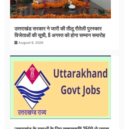
उत्तराखंड सरकार ने जारी की तीलू रौतेली पुरस्कार
विजेताओं की सूची, 8 अगस्त को होगा सम्मान समारोह
August 6, 2026
उत्तराखंड के युवाओं के लिए खुशखबरी! 2500 से ज्यादा