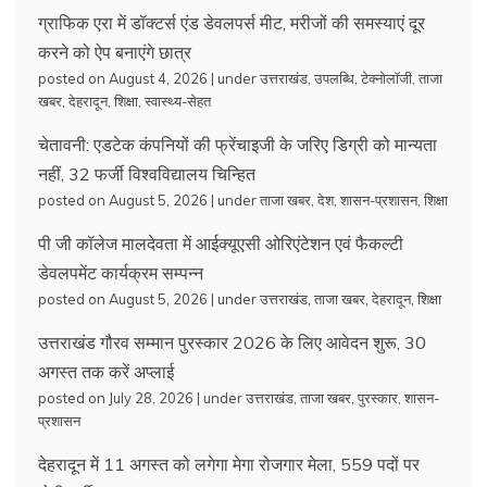
ग्राफिक एरा में डॉक्टर्स एंड डेवलपर्स मीट, मरीजों की समस्याएं दूर
करने को ऐप बनाएंगे छात्र
posted on August 4, 2026
|
under
उत्तराखंड
,
उपलब्धि
,
टेक्नोलॉजी
,
ताजा
खबर
,
देहरादून
,
शिक्षा
,
स्वास्थ्य-सेहत
चेतावनी: एडटेक कंपनियों की फ्रेंचाइजी के जरिए डिग्री को मान्यता
नहीं, 32 फर्जी विश्वविद्यालय चिन्हित
posted on August 5, 2026
|
under
ताजा खबर
,
देश
,
शासन-प्रशासन
,
शिक्षा
पी जी कॉलेज मालदेवता में आईक्यूएसी ओरिएंटेशन एवं फैकल्टी
डेवलपमेंट कार्यक्रम सम्पन्न
posted on August 5, 2026
|
under
उत्तराखंड
,
ताजा खबर
,
देहरादून
,
शिक्षा
उत्तराखंड गौरव सम्मान पुरस्कार 2026 के लिए आवेदन शुरू, 30
अगस्त तक करें अप्लाई
posted on July 28, 2026
|
under
उत्तराखंड
,
ताजा खबर
,
पुरस्कार
,
शासन-
प्रशासन
देहरादून में 11 अगस्त को लगेगा मेगा रोजगार मेला, 559 पदों पर