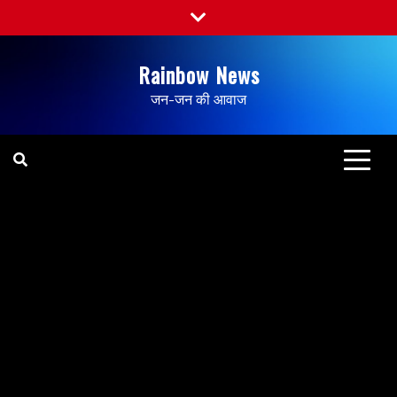
Rainbow News
जन-जन की आवाज