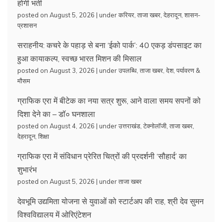
होगी भर्ती
posted on August 5, 2026
|
under
करियर
,
ताजा खबर
,
देहरादून
,
शासन-
प्रशासन
सराहनीय: कचरे के पहाड़ से बना ‘ईको पार्क’: 40 एकड़ डंपसाइट का
हुआ कायाकल्प, स्वच्छ भारत मिशन की मिसाल
posted on August 3, 2026
|
under
उपलब्धि
,
ताजा खबर
,
देश
,
पर्यावरण &
मौसम
ग्राफिक एरा में बीटेक का नया सत्र शुरू, आने वाला समय सपनों को
दिशा देने का – डॉ० घनशाला
posted on August 4, 2026
|
under
उत्तराखंड
,
टेक्नोलॉजी
,
ताजा खबर
,
देहरादून
,
शिक्षा
ग्राफिक एरा में संविधान प्रेरित चित्रों की प्रदर्शनी ‘सौहार्द’ का
शुभारंभ
posted on August 5, 2026
|
under
ताजा खबर
देवभूमि उद्यमिता योजना से युवाओं को स्टार्टअप की राह, श्री देव सुमन
विश्वविद्यालय में ओरिएंटेशन